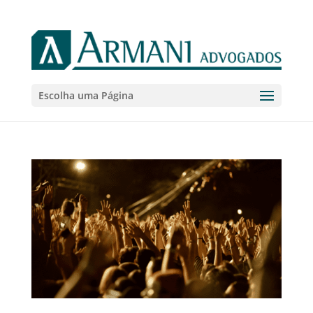
Escolha uma Página