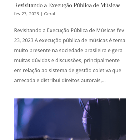
Revisitando a Execução Pública de Músicas
fev 23, 2023
|
Geral
Revisitando a Execução Pública de Músicas fev
23, 2023 A execução pública de músicas é tema
muito presente na sociedade brasileira e gera
muitas dúvidas e discussões, principalmente
em relação ao sistema de gestão coletiva que
arrecada e distribui direitos autorais,...