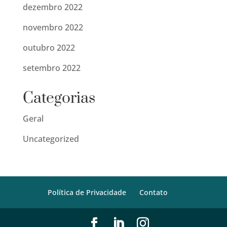
dezembro 2022
novembro 2022
outubro 2022
setembro 2022
Categorias
Geral
Uncategorized
Política de Privacidade
Contato