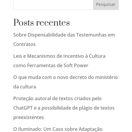
Posts recentes
Sobre Dispensabilidade das Testemunhas em
Contratos
Leis e Mecanismos de Incentivo à Cultura
como Ferramentas de Soft Power
O que muda com o novo decreto do ministério
da cultura
Proteção autoral de textos criados pelo
ChatGPT e a possibilidade de plágio de textos
preexistentes
O Iluminado: Um Caso sobre Adaptação