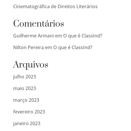
Cinematográfica de Direitos Literários
Comentários
Guilherme Armani
em
O que é ClassInd?
Nilton Pereira
em
O que é ClassInd?
Arquivos
julho 2023
maio 2023
março 2023
fevereiro 2023
janeiro 2023