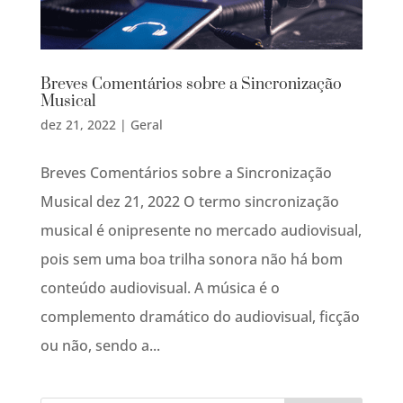
Breves Comentários sobre a Sincronização
Musical
dez 21, 2022
|
Geral
Breves Comentários sobre a Sincronização
Musical dez 21, 2022 O termo sincronização
musical é onipresente no mercado audiovisual,
pois sem uma boa trilha sonora não há bom
conteúdo audiovisual. A música é o
complemento dramático do audiovisual, ficção
ou não, sendo a...