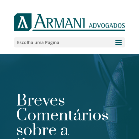
Escolha uma Página
Breves
Comentários
sobre a