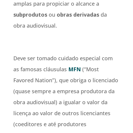
amplas para propiciar o alcance a
subprodutos
ou
obras derivadas
da
obra audiovisual.
Deve ser tomado cuidado especial com
as famosas cláusulas
MFN
(“Most
Favored Nation”), que obriga o licenciado
(quase sempre a empresa produtora da
obra audiovisual) a igualar o valor da
licença ao valor de outros licenciantes
(coeditores e até produtores