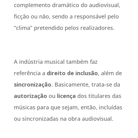
complemento dramático do audiovisual,
ficção ou não, sendo a responsável pelo
“clima” pretendido pelos realizadores.
A indústria musical também faz
referência a
direito de inclusão
, além de
sincronização
. Basicamente, trata-se da
autorização
ou
licença
dos titulares das
músicas para que sejam, então, incluídas
ou sincronizadas na obra audiovisual.