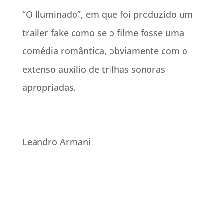
“O Iluminado”, em que foi produzido um
trailer fake como se o filme fosse uma
comédia romântica, obviamente com o
extenso auxílio de trilhas sonoras
apropriadas.
Leandro Armani