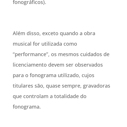
fonográficos).
Além disso, exceto quando a obra
musical for utilizada como
“performance”, os mesmos cuidados de
licenciamento devem ser observados
para o fonograma utilizado, cujos
titulares são, quase sempre, gravadoras
que controlam a totalidade do
fonograma.