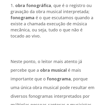
obra fonográfica
, que é o registro ou
gravação da obra musical interpretada;
fonograma
é o que escutamos quando a
existe a chamada execução de música
mecânica, ou seja, tudo o que não é
tocado ao vivo.
Neste ponto, o leitor mais atento já
percebe que a
obra musical
é mais
importante que o
fonograma
, porque
uma única obra musical pode resultar em
diversos fonogramas interpretados por
múltiplas pessoas cantoras e musicistas.