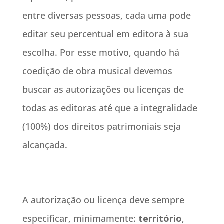
entre diversas pessoas, cada uma pode
editar seu percentual em editora à sua
escolha. Por esse motivo, quando há
coedição de obra musical devemos
buscar as autorizações ou licenças de
todas as editoras até que a integralidade
(100%) dos direitos patrimoniais seja
alcançada.
A autorização ou licença deve sempre
especificar, minimamente:
território
,