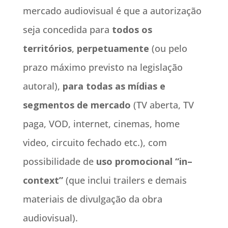
mercado audiovisual é que a autorização
seja concedida para
todos os
territórios
,
perpetuamente
(ou pelo
prazo máximo previsto na legislação
autoral),
para todas as mídias e
segmentos de mercado
(TV aberta, TV
paga, VOD, internet, cinemas, home
video, circuito fechado etc.), com
possibilidade de
uso
promocional “
in
–
context
”
(que inclui trailers e demais
materiais de divulgação da obra
audiovisual).