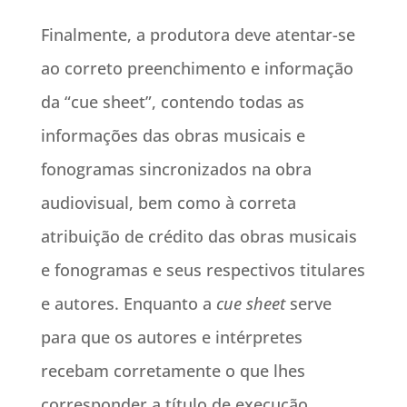
Finalmente, a produtora deve atentar-se
ao correto preenchimento e informação
da “cue sheet”, contendo todas as
informações das obras musicais e
fonogramas sincronizados na obra
audiovisual, bem como à correta
atribuição de crédito das obras musicais
e fonogramas e seus respectivos titulares
e autores. Enquanto a
cue
sheet
serve
para que os autores e intérpretes
recebam corretamente o que lhes
corresponder a título de execução