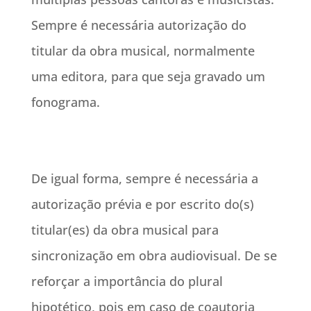
Sempre é necessária autorização do
titular da obra musical, normalmente
uma editora, para que seja gravado um
fonograma.
De igual forma, sempre é necessária a
autorização prévia e por escrito do(s)
titular(es) da obra musical para
sincronização em obra audiovisual. De se
reforçar a importância do plural
hipotético, pois em caso de coautoria