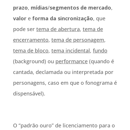
prazo
,
mídias
/
segmentos
de mercado
,
valor
e
forma da sincronização
, que
pode ser
tema de abertura
,
tema de
encerramento
,
tema de personagem
,
tema de bloco
,
tema incidental
,
fundo
(background) ou
performance
(quando é
cantada, declamada ou interpretada por
personagens, caso em que o fonograma é
dispensável).
O “padrão ouro” de licenciamento para o