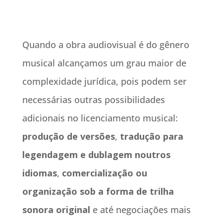
Quando a obra audiovisual é do gênero
musical alcançamos um grau maior de
complexidade jurídica, pois podem ser
necessárias outras possibilidades
adicionais no licenciamento musical:
produção de versões
,
tradução para
legendagem e dublagem noutros
idiomas
,
comercialização
ou
organização sob a forma
de trilha
sonora original
e até negociações mais