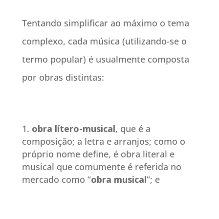
Tentando simplificar ao máximo o tema
complexo, cada música (utilizando-se o
termo popular) é usualmente composta
por obras distintas:
obra
lítero
-musical
, que é a
composição; a letra e arranjos; como o
próprio nome define, é obra literal e
musical que comumente é referida no
mercado como “
obra musical
”; e