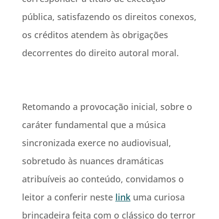
pública, satisfazendo os direitos conexos,
os créditos atendem às obrigações
decorrentes do direito autoral moral.
Retomando a provocação inicial, sobre o
caráter fundamental que a música
sincronizada exerce no audiovisual,
sobretudo às nuances dramáticas
atribuíveis ao conteúdo, convidamos o
leitor a conferir neste
link
uma curiosa
brincadeira feita com o clássico do terror