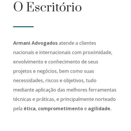
O Escritório
Armani Advogados
atende a clientes
nacionais e internacionais com proximidade,
envolvimento e conhecimento de seus
projetos e negócios, bem como suas
necessidades, riscos e objetivos, tudo
mediante aplicação das melhores ferramentas
técnicas e práticas, e principalmente norteado
pela
ética
,
comprometimento
e
agilidade
.