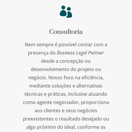

Consultoria
Nem sempre é possível contar com a
presença do
Business Legal Partner
desde a concepção ou
desenvolvimento do projeto ou
negócio. Nosso foco na eficiência,
mediante soluções e alternativas
técnicas e práticas, inclusive atuando
como agente negociador, proporciona
aos clientes e seus negócios
preexistentes o resultado desejado ou
algo próximo do ideal, conforme as