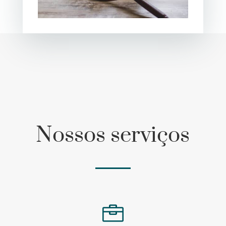
Nossos serviços
