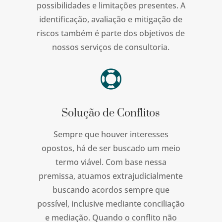
possibilidades e limitações presentes. A
identificação, avaliação e mitigação de
riscos também é parte dos objetivos de
nossos serviços de consultoria.

Solução de Conflitos
Sempre que houver interesses
opostos, há de ser buscado um meio
termo viável. Com base nessa
premissa, atuamos extrajudicialmente
buscando acordos sempre que
possível, inclusive mediante conciliação
e mediação. Quando o conflito não