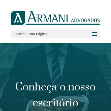
Escolha uma Página
Conheça o nosso
escritório