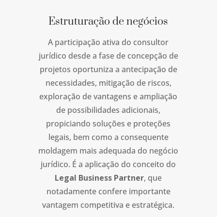
Estruturação de negócios
A participação ativa do consultor
jurídico desde a fase de concepção de
projetos oportuniza a antecipação de
necessidades, mitigação de riscos,
exploração de vantagens e ampliação
de possibilidades adicionais,
propiciando soluções e proteções
legais, bem como a consequente
moldagem mais adequada do negócio
jurídico. É a aplicação do conceito do
Legal Business Partner
, que
notadamente confere importante
vantagem competitiva e estratégica.