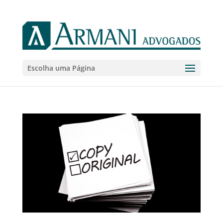
Escolha uma Página