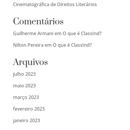
Cinematográfica de Direitos Literários
Comentários
Guilherme Armani
em
O que é ClassInd?
Nilton Pereira
em
O que é ClassInd?
Arquivos
julho 2023
maio 2023
março 2023
fevereiro 2023
janeiro 2023