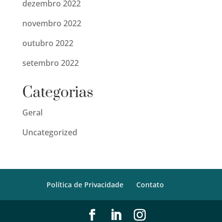
dezembro 2022
novembro 2022
outubro 2022
setembro 2022
Categorias
Geral
Uncategorized
Política de Privacidade
Contato