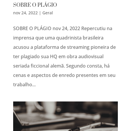
SOBRE O PLÁGIO
nov 24, 2022
|
Geral
SOBRE O PLÁGIO nov 24, 2022 Repercutiu na
imprensa que uma quadrinista brasileira
acusou a plataforma de streaming pioneira de
ter plagiado sua HQ em obra audiovisual
seriada ficcional alemã. Segundo consta, há
cenas e aspectos de enredo presentes em seu
trabalho...