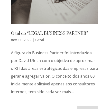
O tal do “LEGAL BUSINESS PARTNER”
nov 11, 2022
|
Geral
A figura do Business Partner foi introduzida
por David Ulrich com o objetivo de aproximar
o RH das áreas estratégicas das empresas para
gerar e agregar valor. O conceito dos anos 80,
inicialmente aplicável apenas aos consultores
internos, tem sido cada vez mais...