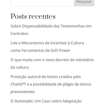
Posts recentes
Sobre Dispensabilidade das Testemunhas em
Contratos
Leis e Mecanismos de Incentivo à Cultura
como Ferramentas de Soft Power
O que muda com o novo decreto do ministério
da cultura
Proteção autoral de textos criados pelo
ChatGPT e a possibilidade de plágio de textos
preexistentes
O Iluminado: Um Caso sobre Adaptação