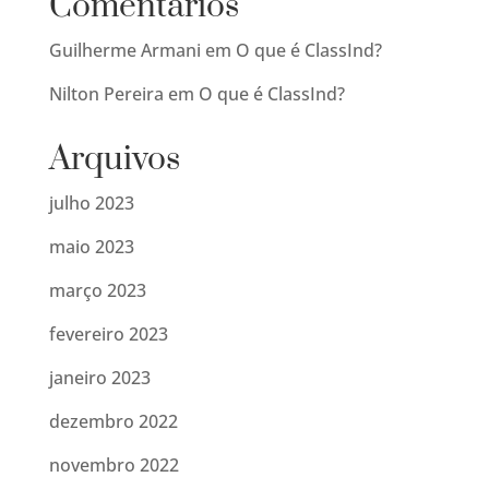
Comentários
Guilherme Armani
em
O que é ClassInd?
Nilton Pereira
em
O que é ClassInd?
Arquivos
julho 2023
maio 2023
março 2023
fevereiro 2023
janeiro 2023
dezembro 2022
novembro 2022