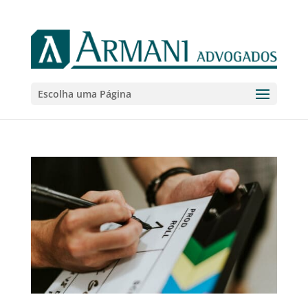
Escolha uma Página