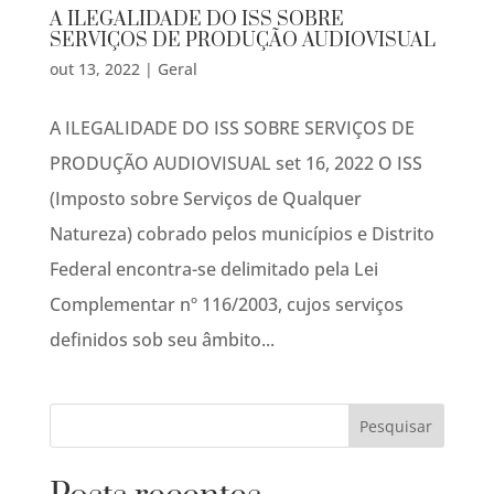
A ILEGALIDADE DO ISS SOBRE
SERVIÇOS DE PRODUÇÃO AUDIOVISUAL
out 13, 2022
|
Geral
A ILEGALIDADE DO ISS SOBRE SERVIÇOS DE
PRODUÇÃO AUDIOVISUAL set 16, 2022 O ISS
(Imposto sobre Serviços de Qualquer
Natureza) cobrado pelos municípios e Distrito
Federal encontra-se delimitado pela Lei
Complementar nº 116/2003, cujos serviços
definidos sob seu âmbito...