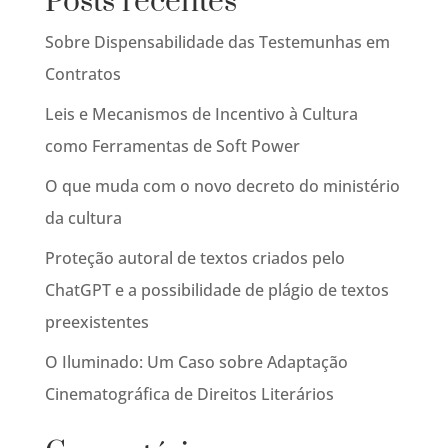
Posts recentes
Sobre Dispensabilidade das Testemunhas em
Contratos
Leis e Mecanismos de Incentivo à Cultura
como Ferramentas de Soft Power
O que muda com o novo decreto do ministério
da cultura
Proteção autoral de textos criados pelo
ChatGPT e a possibilidade de plágio de textos
preexistentes
O Iluminado: Um Caso sobre Adaptação
Cinematográfica de Direitos Literários