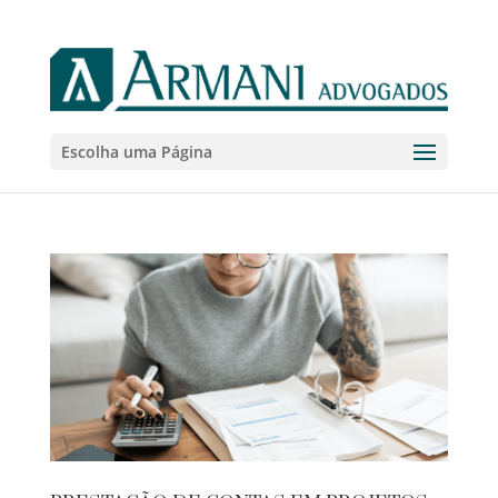
Escolha uma Página