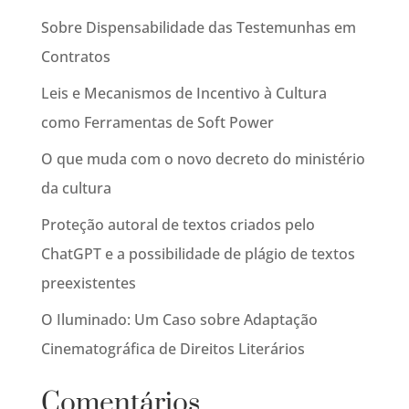
Sobre Dispensabilidade das Testemunhas em
Contratos
Leis e Mecanismos de Incentivo à Cultura
como Ferramentas de Soft Power
O que muda com o novo decreto do ministério
da cultura
Proteção autoral de textos criados pelo
ChatGPT e a possibilidade de plágio de textos
preexistentes
O Iluminado: Um Caso sobre Adaptação
Cinematográfica de Direitos Literários
Comentários