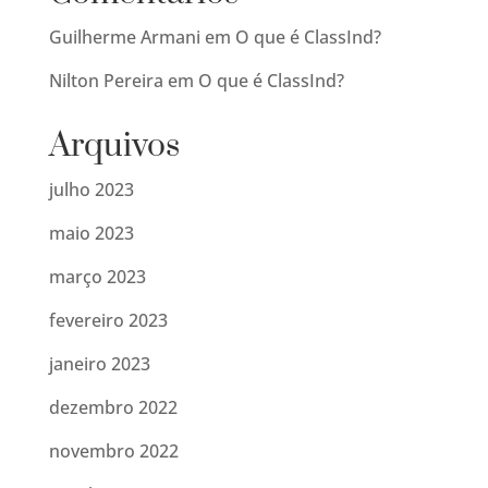
Guilherme Armani
em
O que é ClassInd?
Nilton Pereira
em
O que é ClassInd?
Arquivos
julho 2023
maio 2023
março 2023
fevereiro 2023
janeiro 2023
dezembro 2022
novembro 2022