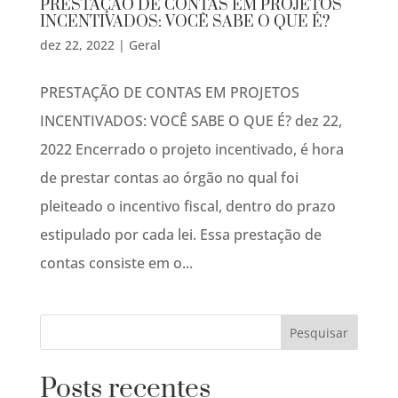
PRESTAÇÃO DE CONTAS EM PROJETOS
INCENTIVADOS: VOCÊ SABE O QUE É?
dez 22, 2022
|
Geral
PRESTAÇÃO DE CONTAS EM PROJETOS
INCENTIVADOS: VOCÊ SABE O QUE É? dez 22,
2022 Encerrado o projeto incentivado, é hora
de prestar contas ao órgão no qual foi
pleiteado o incentivo fiscal, dentro do prazo
estipulado por cada lei. Essa prestação de
contas consiste em o...
Posts recentes