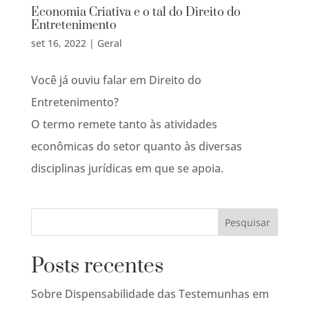
Economia Criativa e o tal do Direito do
Entretenimento
set 16, 2022
|
Geral
Você já ouviu falar em Direito do
Entretenimento?
O termo remete tanto às atividades
econômicas do setor quanto às diversas
disciplinas jurídicas em que se apoia.
Posts recentes
Sobre Dispensabilidade das Testemunhas em