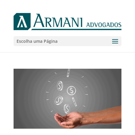
Escolha uma Página