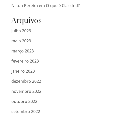
Nilton Pereira
em
O que é ClassInd?
Arquivos
julho 2023
maio 2023
março 2023
fevereiro 2023
janeiro 2023
dezembro 2022
novembro 2022
outubro 2022
setembro 2022