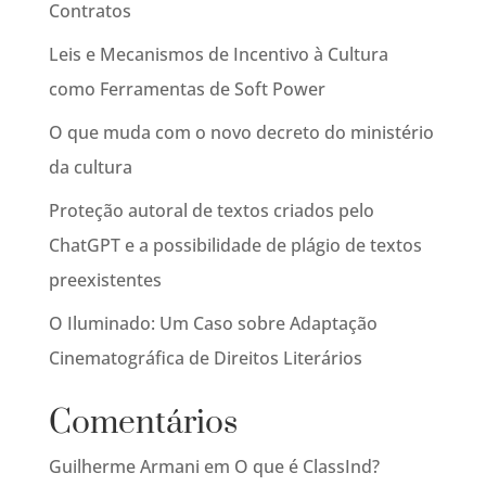
Contratos
Leis e Mecanismos de Incentivo à Cultura
como Ferramentas de Soft Power
O que muda com o novo decreto do ministério
da cultura
Proteção autoral de textos criados pelo
ChatGPT e a possibilidade de plágio de textos
preexistentes
O Iluminado: Um Caso sobre Adaptação
Cinematográfica de Direitos Literários
Comentários
Guilherme Armani
em
O que é ClassInd?