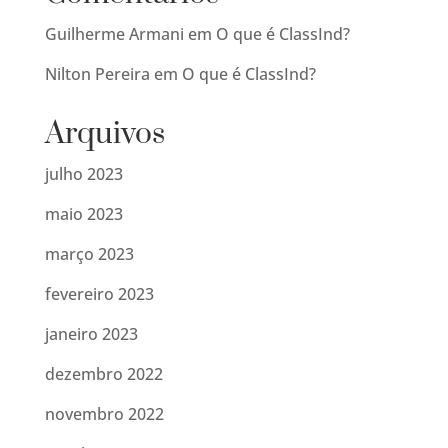
Guilherme Armani
em
O que é ClassInd?
Nilton Pereira
em
O que é ClassInd?
Arquivos
julho 2023
maio 2023
março 2023
fevereiro 2023
janeiro 2023
dezembro 2022
novembro 2022