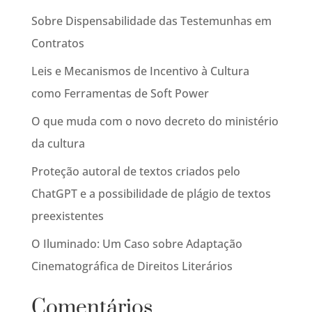
Sobre Dispensabilidade das Testemunhas em
Contratos
Leis e Mecanismos de Incentivo à Cultura
como Ferramentas de Soft Power
O que muda com o novo decreto do ministério
da cultura
Proteção autoral de textos criados pelo
ChatGPT e a possibilidade de plágio de textos
preexistentes
O Iluminado: Um Caso sobre Adaptação
Cinematográfica de Direitos Literários
Comentários