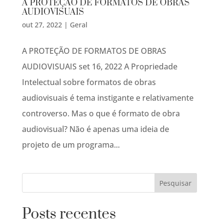
A PROTEÇÃO DE FORMATOS DE OBRAS
AUDIOVISUAIS
out 27, 2022
|
Geral
A PROTEÇÃO DE FORMATOS DE OBRAS
AUDIOVISUAIS set 16, 2022 A Propriedade
Intelectual sobre formatos de obras
audiovisuais é tema instigante e relativamente
controverso. Mas o que é formato de obra
audiovisual? Não é apenas uma ideia de
projeto de um programa...
Posts recentes